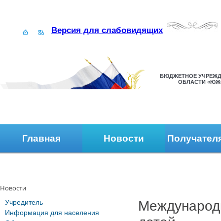
Версия для слабовидящих
БЮДЖЕТНОЕ УЧРЕЖД
ОБЛАСТИ «ЮЖ
Главная
Новости
Получател
Наши контакты
Обратная связь
Новости
Учредитель
Международ
Информация для населения