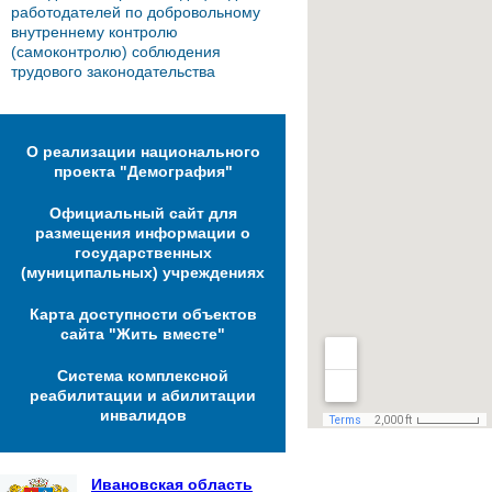
работодателей по добровольному
внутреннему контролю
(самоконтролю) соблюдения
трудового законодательства
О реализации национального
проекта "Демография"
Официальный сайт для
размещения информации о
государственных
(муниципальных) учреждениях
Карта доступности объектов
сайта "Жить вместе"
Система комплексной
реабилитации и абилитации
инвалидов
Ивановская область