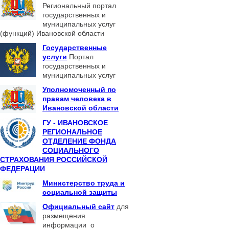
Региональный портал
государственных и
муниципальных услуг
(функций) Ивановской области
Государственные
услуги
Портал
государственных и
муниципальных услуг
Уполномоченный по
правам человека в
Ивановской области
ГУ - ИВАНОВСКОЕ
РЕГИОНАЛЬНОЕ
ОТДЕЛЕНИЕ ФОНДА
СОЦИАЛЬНОГО
СТРАХОВАНИЯ РОССИЙСКОЙ
ФЕДЕРАЦИИ
Министерство труда и
социальной защиты
Официальный сайт
для
размещения
информации о