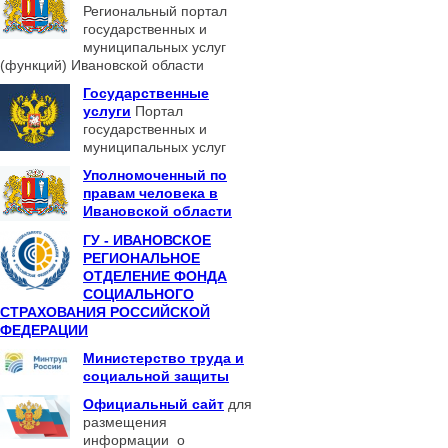
Региональный портал
государственных и
муниципальных услуг
(функций) Ивановской области
Государственные
услуги
Портал
государственных и
муниципальных услуг
Уполномоченный по
правам человека в
Ивановской области
ГУ - ИВАНОВСКОЕ
РЕГИОНАЛЬНОЕ
ОТДЕЛЕНИЕ ФОНДА
СОЦИАЛЬНОГО
СТРАХОВАНИЯ РОССИЙСКОЙ
ФЕДЕРАЦИИ
Министерство труда и
социальной защиты
Официальный сайт
для
размещения
информации о