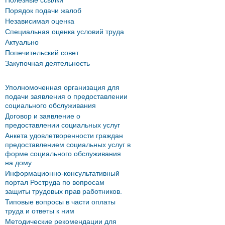
Полезные ссылки
Порядок подачи жалоб
Независимая оценка
Специальная оценка условий труда
Актуально
Попечительский совет
Закупочная деятельность
Уполномоченная организация для
подачи заявления о предоставлении
социального обслуживания
Договор и заявление о
предоставлении социальных услуг
Анкета удовлетворенности граждан
предоставлением социальных услуг в
форме социального обслуживания
на дому
Информационно-консультативный
портал Роструда по вопросам
защиты трудовых прав работников.
Типовые вопросы в части оплаты
труда и ответы к ним
Методические рекомендации для