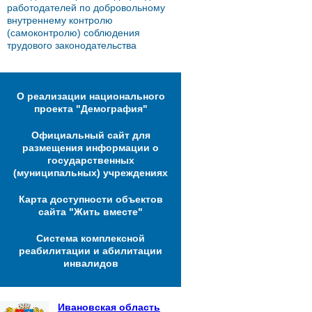
работодателей по добровольному
внутреннему контролю
(самоконтролю) соблюдения
трудового законодательства
О реализации национального
проекта "Демография"
Официальный сайт для
размещения информации о
государственных
(муниципальных) учреждениях
Карта доступности объектов
сайта "Жить вместе"
Система комплексной
реабилитации и абилитации
инвалидов
Ивановская область