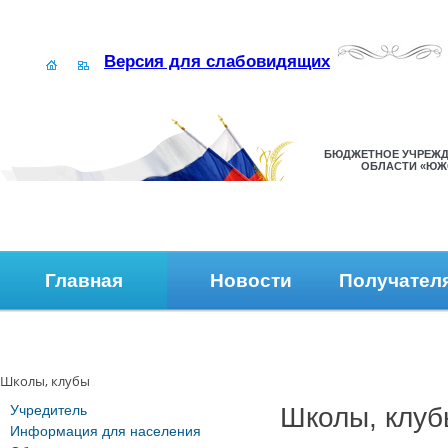
Версия для слабовидящих
БЮДЖЕТНОЕ УЧРЕЖД
ОБЛАСТИ «ЮЖ
Главная
Новости
Получател
Наши контакты
Обратная связь
Школы, клубы
Учредитель
Школы, клуб
Информация для населения