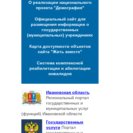
О реализации национального
проекта "Демография"
Официальный сайт для
размещения информации о
государственных
(муниципальных) учреждениях
Карта доступности объектов
сайта "Жить вместе"
Система комплексной
реабилитации и абилитации
инвалидов
Ивановская область
Региональный портал
государственных и
муниципальных услуг
(функций) Ивановской области
Государственные
услуги
Портал
государственных и