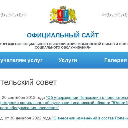
ОФИЦИАЛЬНЫЙ САЙТ
УЧРЕЖДЕНИЕ СОЦИАЛЬНОГО ОБСЛУЖИВАНИЯ ИВАНОВСКОЙ ОБЛАСТИ «ЮЖ
СОЦИАЛЬНОГО ОБСЛУЖИВАНИЯ»
учателям услуг
Услуги
Галерея
тельский совет
 20 сентября 2013 года
"Об утверждении Положения о попечитель
чреждения социального обслуживания ивановской области "Южски
ьного обслуживания населения"
д. от 30 декабря 2022 года
"О внесении изменений в состав Попечи