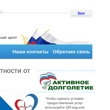
Вход
СКИЙ ЦЕНТР
Наши контакты
Обратная связь
тности от
Чтобы оценить условия
предоставления услуг
используйте QR-код или