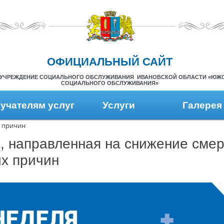
ОФИЦИАЛЬНЫЙ САЙТ
УЧРЕЖДЕНИЕ СОЦИАЛЬНОГО ОБСЛУЖИВАНИЯ ИВАНОВСКОЙ ОБЛАСТИ «ЮЖ
СОЦИАЛЬНОГО ОБСЛУЖИВАНИЯ»
учателям услуг
Услуги
Галерея
х причин
, направленная на снижение смер
х причин