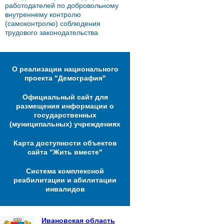
работодателей по добровольному
внутреннему контролю
(самоконтролю) соблюдения
трудового законодательства
О реализации национального
проекта "Демография"
Официальный сайт для
размещения информации о
государственных
(муниципальных) учреждениях
Карта доступности объектов
сайта "Жить вместе"
Система комплексной
реабилитации и абилитации
инвалидов
Ивановская область