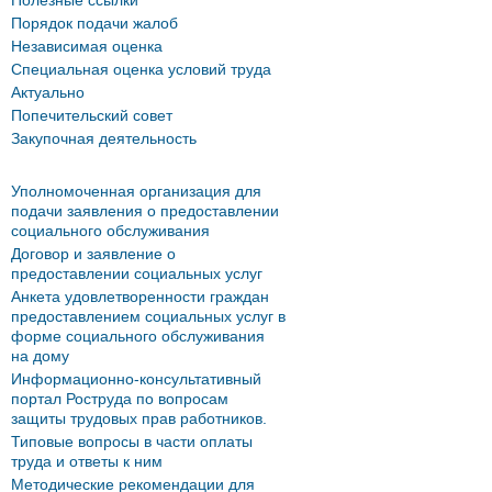
Полезные ссылки
Порядок подачи жалоб
Независимая оценка
Специальная оценка условий труда
Актуально
Попечительский совет
Закупочная деятельность
Уполномоченная организация для
подачи заявления о предоставлении
социального обслуживания
Договор и заявление о
предоставлении социальных услуг
Анкета удовлетворенности граждан
предоставлением социальных услуг в
форме социального обслуживания
на дому
Информационно-консультативный
портал Роструда по вопросам
защиты трудовых прав работников.
Типовые вопросы в части оплаты
труда и ответы к ним
Методические рекомендации для