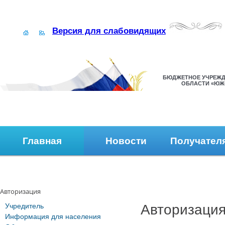
Версия для слабовидящих
БЮДЖЕТНОЕ УЧРЕЖД
ОБЛАСТИ «ЮЖ
Главная
Новости
Получател
Наши контакты
Обратная связь
Авторизация
Учредитель
Авторизаци
Информация для населения