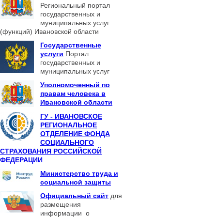
Региональный портал
государственных и
муниципальных услуг
(функций) Ивановской области
Государственные
услуги
Портал
государственных и
муниципальных услуг
Уполномоченный по
правам человека в
Ивановской области
ГУ - ИВАНОВСКОЕ
РЕГИОНАЛЬНОЕ
ОТДЕЛЕНИЕ ФОНДА
СОЦИАЛЬНОГО
СТРАХОВАНИЯ РОССИЙСКОЙ
ФЕДЕРАЦИИ
Министерство труда и
социальной защиты
Официальный сайт
для
размещения
информации о