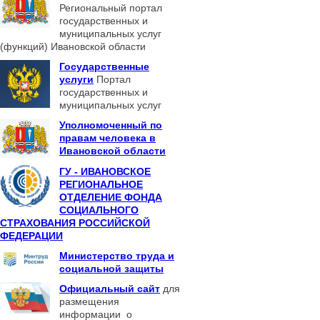
Региональный портал
государственных и
муниципальных услуг
(функций) Ивановской области
Государственные
услуги
Портал
государственных и
муниципальных услуг
Уполномоченный по
правам человека в
Ивановской области
ГУ - ИВАНОВСКОЕ
РЕГИОНАЛЬНОЕ
ОТДЕЛЕНИЕ ФОНДА
СОЦИАЛЬНОГО
СТРАХОВАНИЯ РОССИЙСКОЙ
ФЕДЕРАЦИИ
Министерство труда и
социальной защиты
Официальный сайт
для
размещения
информации о