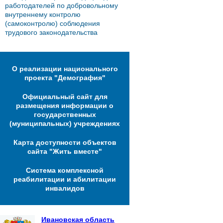
работодателей по добровольному
внутреннему контролю
(самоконтролю) соблюдения
трудового законодательства
О реализации национального
проекта "Демография"
Официальный сайт для
размещения информации о
государственных
(муниципальных) учреждениях
Карта доступности объектов
сайта "Жить вместе"
Система комплексной
реабилитации и абилитации
инвалидов
Ивановская область