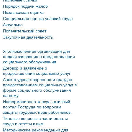
Полезные ссылки
Порядок подачи жалоб
Независимая оценка
Специальная оценка условий труда
Актуально
Попечительский совет
Закупочная деятельность
Уполномоченная организация для
подачи заявления о предоставлении
социального обслуживания
Договор и заявление о
предоставлении социальных услуг
Анкета удовлетворенности граждан
предоставлением социальных услуг в
форме социального обслуживания
на дому
Информационно-консультативный
портал Роструда по вопросам
защиты трудовых прав работников.
Типовые вопросы в части оплаты
труда и ответы к ним
Методические рекомендации для